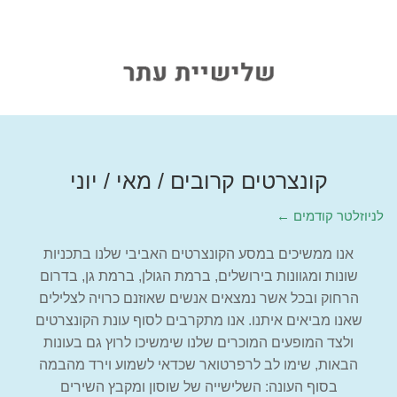
קונצרטים קרובים / מאי / יוני
← לניוזלטר קודמים
אנו ממשיכים במסע הקונצרטים האביבי שלנו בתכניות
שונות ומגוונות בירושלים, ברמת הגולן, ברמת גן, בדרום
הרחוק ובכל אשר נמצאים אנשים שאוזנם כרויה לצלילים
שאנו מביאים איתנו. אנו מתקרבים לסוף עונת הקונצרטים
ולצד המופעים המוכרים שלנו שימשיכו לרוץ גם בעונות
הבאות, שימו לב לרפרטואר שכדאי לשמוע וירד מהבמה
בסוף העונה: השלישייה של שוסון ומקבץ השירים