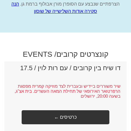
הצרפתיים שנבצע עם הסופרן מורן אבולוף ברמת גן.
הנה
סקירה אודות השלישייה של שוסון
קונצרטים קרובים
/ EVENTS
דו שיח בין קרובים / עם רות לוין / 17.5
שיר משוררים ביידיש ובעברית לצד מוזיקה קמרית מפסגת
הרפרטואר האירופאי של תחילת המאה העשרים. בית אצ"ג,
בשעה 20:00, ירושלים
← כרטיסים