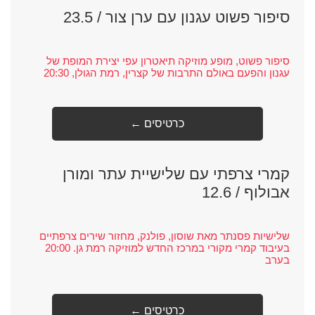
סיפור פשוט עגנון עם ערן צור / 23.5
סיפור פשוט, מופע מוזיקה תיאטרון עפי יצירת המופת של
עגנון והפעם באולם התרבות של קצרין, רמת הגולן, 20:30
← כרטיסים
קמרי צרפתי עם שלישיית עתר ומורן
אבולוף / 12.6
שלישיות פסנתר מאת שוסון, פולנק, מחזור שירים צרפתיים
בעיבוד קמרי מקורי במרכז החדש למוזיקה רמת גן. 20:00
בערב
← כרטיסים