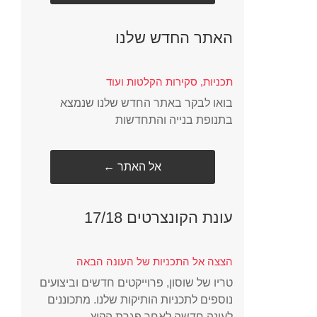
האתר החדש שלנו
תכניות, סקירות הקלטות ועוד
בואו לבקר באתר החדש שלנו שנמצא
בתנופת בנייה והתחדשות
← אל האתר
עונת הקונצרטים 17/18
הצצה אל התכניות של העונה הבאה
טריו של שוסון, פרוייקטים חדשים וביצועים
נוספים לתכניות הותיקות שלנו. מתכוננים
לעונה חדשה לאחר פגרת הקיץ