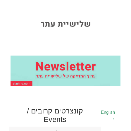
קונצרטים קרובים
/
English
Events
→