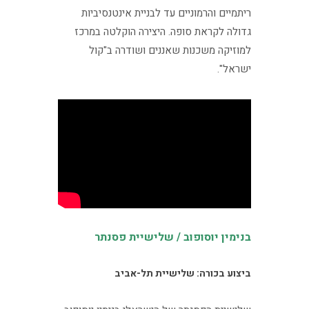
ריתמיים והרמוניים עד לבניית אינטנסיביות
גדולה לקראת סופה. היצירה הוקלטה במרכז
למוזיקה משכנות שאננים ושודרה ב"קול
ישראל".
בנימין יוסופוב / שלישיית פסנתר
ביצוע בכורה: שלישיית תל-אביב