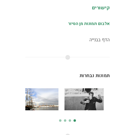
קישורים
אלבום תמונות מן הסיור
הדף בבנייה
תמונות נבחרות