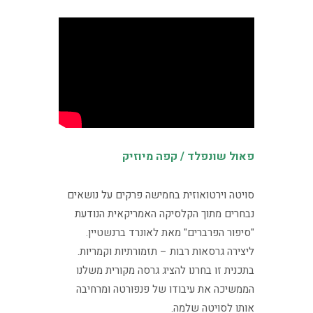
פאול שונפלד / קפה מיוזיק
סויטה וירטואוזית בחמישה פרקים על נושאים
נבחרים מתוך הקלסיקה האמריקאית הנודעת
"סיפור הפרברים" מאת לאונרד ברנשטיין.
ליצירה גרסאות רבות – תזמורתיות וקמריות.
בתכנית זו בחרנו להציג גרסה מקורית משלנו
הממשיכה את עיבודו של פנפורטה ומרחיבה
אותו לסויטה שלמה.