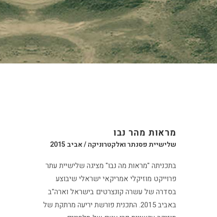
מראות מהר נבו
שלישיית פסנתר ואלקטרוניקה / אביב 2015
בתכניתה "מראות מה נבו" מציגה שלישיית עתר
פרוייקט מוזיקלי אמריקאי ישראלי שיבוצע
בסדרה של עשרה קונצרטים בישראל וארה"ב
באביב 2015. התכנית פורשת יריעה מרתקת של