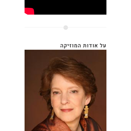
על אודות המוזיקה