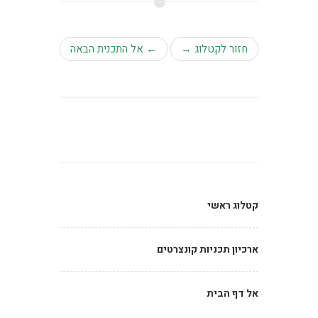
חזור לקטלוג →
← אל התכנית הבאה
קטלוג ראשי
ארכיון תכניות קונצרטים
אל דף הבית