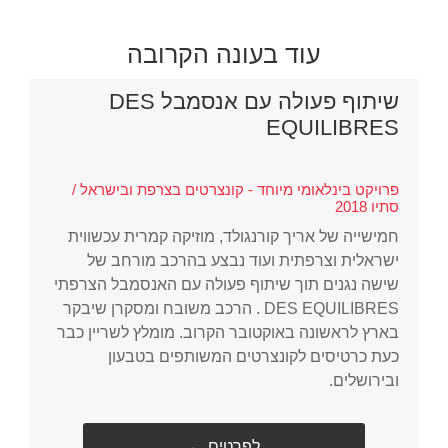
עוד בעונה הקרובה
שיתוף פעולה עם אנסמבל DES
EQUILIBRES
פרויקט בינלאומי מיוחד - קונצרטים בצרפת ובישראל /
סתיו 2018
חמישייה של אריך קורנגולד, מוזיקה קמרית עכשווית
ישראלית וצרפתית ועוד נבצע בהרכב מורחב של
שישה נגנים תוך שיתוף פעולה עם האנסמבל הצרפתי
DES EQUILIBRES . הרכב משובח ומסקרן שיבקר
בארץ לראשונה באוקטובר הקרוב. מומלץ לשריין כבר
כעת כרטיסים לקונצרטים המשותפים בטבעון
ובירושלים.
← לפרטים