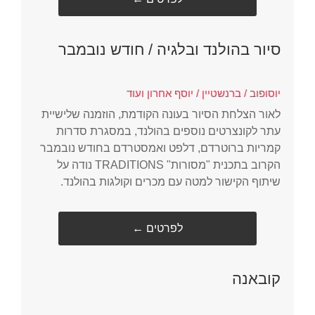
סיור בהולנד ובלגיה / חודש נובמבר
יוסופוב / ברנשטיין / יוסף אחרון ועוד
לאור הצלחת הסיור בעונה הקודמת, הוזמנה שלישיית
עתר לקונצרטים נוספים בהולנד, במסגרת סדרות
קמריות ברוטרדם, דלפט ואמסטרדם בחודש נובמבר
הקרוב בתכנית "מסורות" TRADITIONS נודה על
שיתוף הקישור למטה עם מכרים וקולגות בהולנד.
← לפרטים
קובאנה