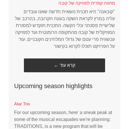
מחווה קמרית למוזיקה של קובה
"קובאנה" היא תכנית נושאית חדשה שאנו עובדים
עליה במרץ לקראת השקה בעונה הקרובה, בהרכב של
שלישיית פסנתר וכלי הקשה. התכנית תוקדש למסורת
המוזיקלית של קובה מהתקופה הרומנטית ועד למוזיקה
עכשווית פרי עטם של גדולי המלחינים הקובניים. עוד
על הפרויקט תוכלו לקרוא בקישור
← קרא עוד
Upcoming season highlights
Atar Trio
For our upcoming season, here' a sneak peak at
some of the musical escapades we're planning:
TRADITIONS, is a new program that will be