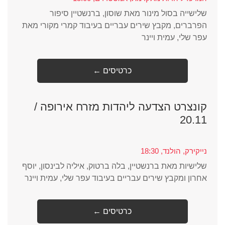
שלישייה בסול מינור מאת שוסון, ברנשטיין סיפור
הפרברים, מקבץ שירים עבריים בעיבוד קמרי מקורי מאת
עפר שלי, עמית ויינר
← כרטיסים
קונצרט הצדעה ליהדות מזרח אירופה /
20.11
נייקירק, הולנד, 18:30
שלישיות מאת ברנשטיין, בלה ברטוק, איליה לבינסון, יוסף
אחרון ומקבץ שירים עבריים בעיבוד עפר שלי, עמית ויינר
← כרטיסים