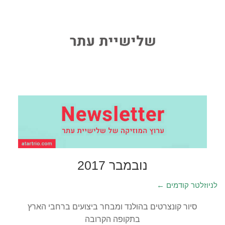
נובמבר 2017
← לניוזלטר קודמים
סיור קונצרטים בהולנד ומבחר ביצועים ברחבי הארץ
בתקופה הקרובה