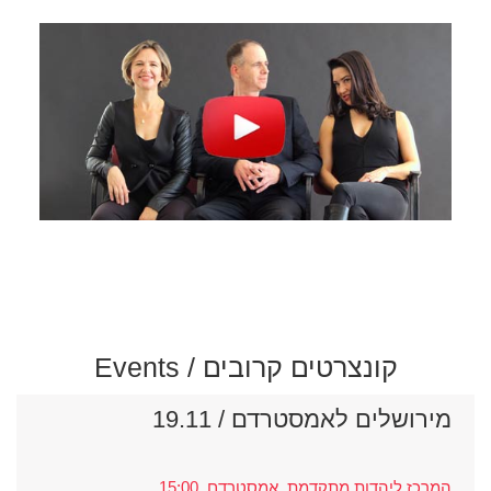
קונצרטים קרובים
/ Events
מירושלים לאמסטרדם / 19.11
המרכז ליהדות מתקדמת, אמסטרדם, 15:00