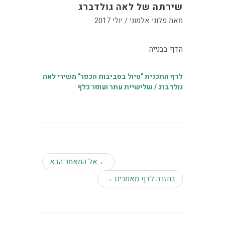
שירתה של לאה גולדברג
מאת פלוני אלמוני / יולי 2017
הדף בבנייה
לדף התכנית "טיול בסביבות הכפר" משירי לאה
גולדברג / שלישיית עתר ועופר כלף
← אל המאמר הבא
בחזרה לדף מאמרים →