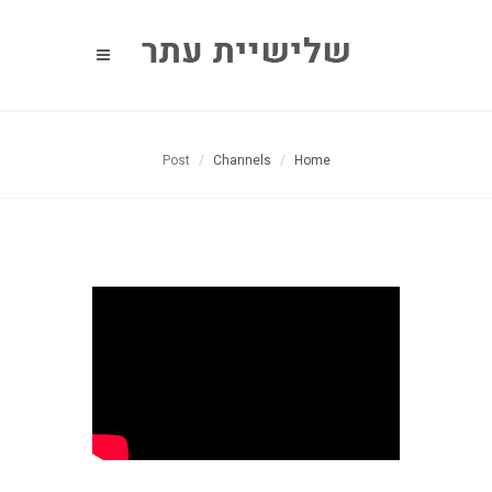
Post
Channels
Home