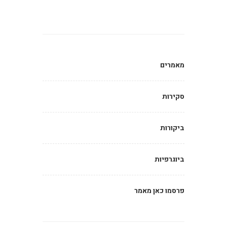
מאמרים
סקירות
ביקורות
ביוגרפיות
פרסמו כאן מאמר