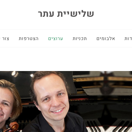
ות
אלבומים
תכניות
ערוצים
הצטרפות
צור 