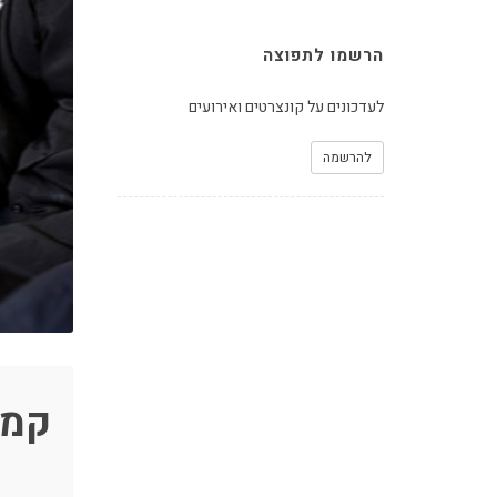
הרשמו לתפוצה
לעדכונים על קונצרטים ואירועים
להרשמה
קמר