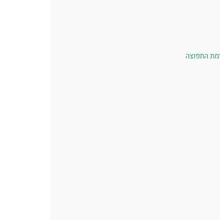
מת התפוצה