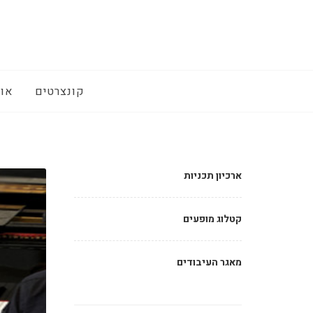
קונצרטים
אוד
ארכיון תכניות
קטלוג מופעים
מאגר העיבודים