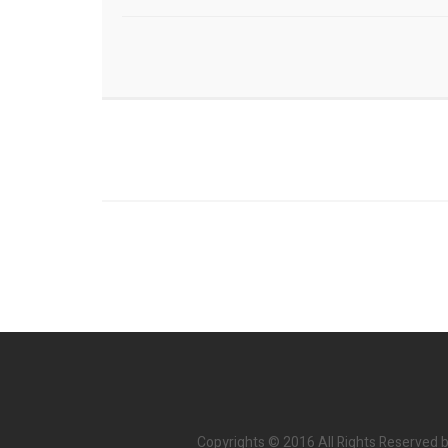
Copyrights © 2016 All Rights Reserved b