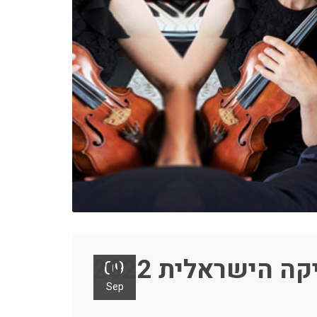
 הישראלית 2022
09
Sep